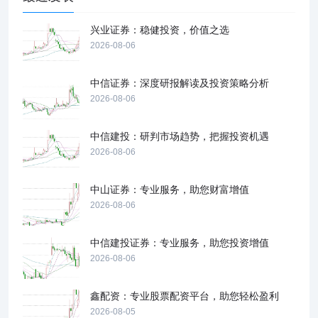
兴业证券：稳健投资，价值之选
2026-08-06
中信证券：深度研报解读及投资策略分析
2026-08-06
中信建投：研判市场趋势，把握投资机遇
2026-08-06
中山证券：专业服务，助您财富增值
2026-08-06
中信建投证券：专业服务，助您投资增值
2026-08-06
鑫配资：专业股票配资平台，助您轻松盈利
2026-08-05