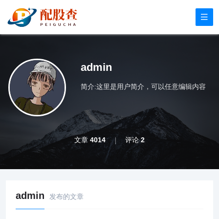
admin
简介:这里是用户简介，可以任意编辑内容
文章
4014
评论
2
admin
发布的文章