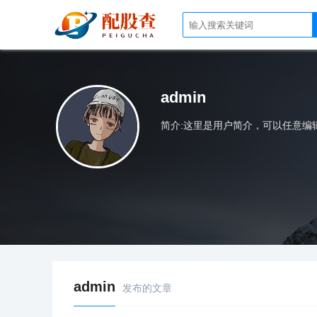
admin
简介:这里是用户简介，可以任意编
admin
发布的文章