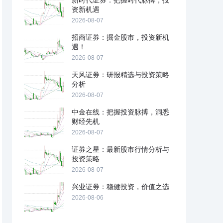
新时代证券：把握时代脉搏，投
资新机遇
2026-08-07
招商证券：掘金股市，投资新机
遇！
2026-08-07
天风证券：研报精选与投资策略
分析
2026-08-07
中金在线：把握投资脉搏，洞悉
财经先机
2026-08-07
证券之星：最新股市行情分析与
投资策略
2026-08-07
兴业证券：稳健投资，价值之选
2026-08-06