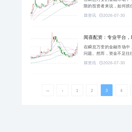
限的投资者来说，如何抓
家专业的股票配资平台，
资讯
2026-07-30
市中乘风破...
闻喜配资：专业平台，
在瞬息万变的金融市场中
问题。然而，资金不足往
家专业的配资平台，致力
资讯
2026-07-30
场中乘风破...
‹‹
‹
1
2
3
4