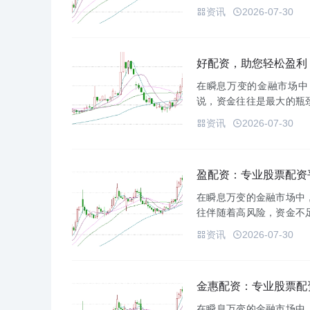
投资者在复杂的市场环境
资讯
2026-07-30
信息聚合网...
好配资，助您轻松盈利
在瞬息万变的金融市场中
说，资金往往是最大的瓶
的道路。它以其独特的优势
资讯
2026-07-30
配资，...
盈配资：专业股票配资
在瞬息万变的金融市场中
往伴随着高风险，资金不
票配资平台，致力于为投
资讯
2026-07-30
实现财富增...
金惠配资：专业股票配
在瞬息万变的金融市场中