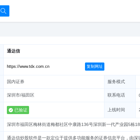
通达信
复制网址
国内证券
服务模式
深圳市/福田区
联系电话
上线时间
已验证
深圳市福田区梅林街道梅都社区中康路136号深圳新一代产业园5栋18
通达信炒股软件是一款定位于提供多功能服务的证券信息平台，由深