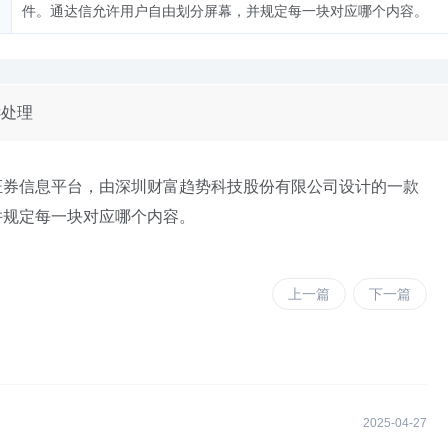
件。通达信允许用户自由划分屏幕，并规定每一块对应哪个内容。
诉处理
证券信息平台，由深圳财富趋势科技股份有限公司设计的一款
并规定每一块对应哪个内容。
上一篇
下一篇
2025-04-27