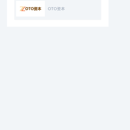
OTO资本