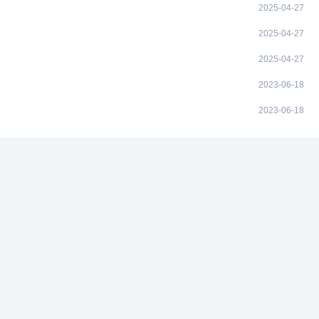
2025-04-27
2025-04-27
2025-04-27
2023-06-18
2023-06-18