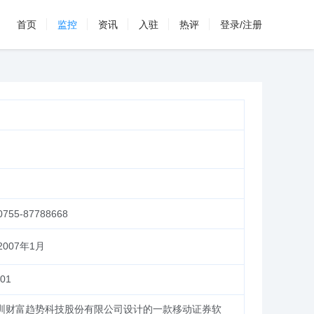
首页
监控
资讯
入驻
热评
登录/注册
0755-87788668
2007年1月
01
圳财富趋势科技股份有限公司设计的一款移动证券软