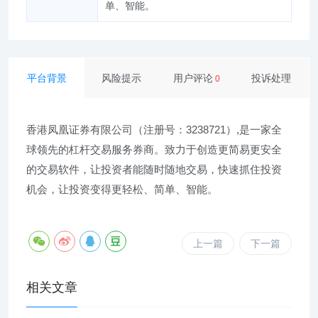
单、智能。
平台背景
风险提示
用户评论
投诉处理
0
香港凤凰证券有限公司（注册号：3238721）,是一家全
球领先的杠杆交易服务券商。致力于创造更简易更安全
的交易软件，让投资者能随时随地交易，快速抓住投资
机会，让投资变得更轻松、简单、智能。
上一篇
下一篇
相关文章