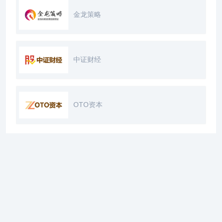
金龙策略
中证财经
OTO资本