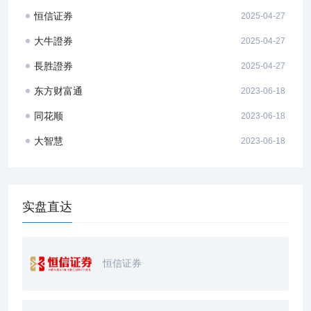
恒信证券
2025-04-27
大牛證券
2025-04-27
長胜證券
2025-04-27
东方财富通
2023-06-18
同花顺
2023-06-18
大智慧
2023-06-18
实盘直达
恒信证券