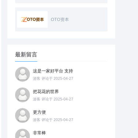
OTO资本
最新留言
这是一家好平台 支持
游客
评论于 2025-04-27
把花花的世界
游客
评论于 2025-04-27
更方便
游客
评论于 2025-04-27
非常棒