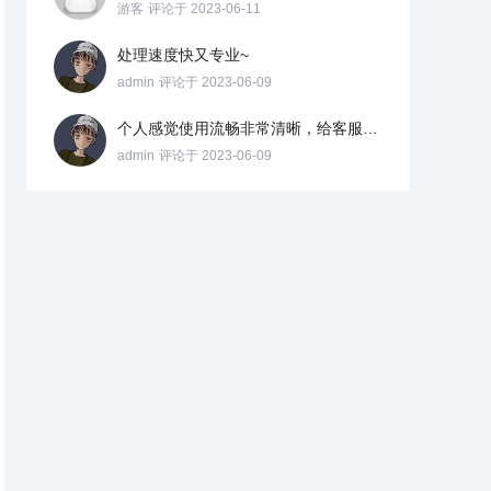
游客
评论于 2023-06-11
处理速度快又专业~
admin
评论于 2023-06-09
个人感觉使用流畅非常清晰，给客服点个赞
admin
评论于 2023-06-09