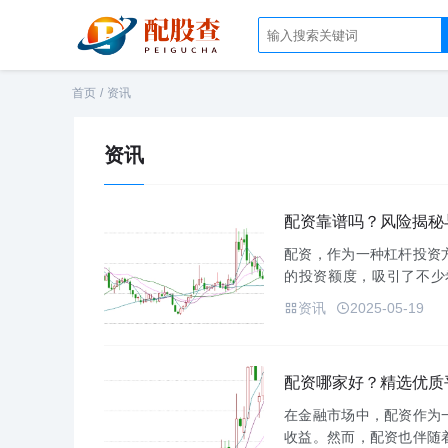
首页
/
资讯
资讯
配资靠谱吗？风险揭秘
配资，作为一种杠杆投资
的投资额度，吸引了不少
视。那么，配资究竟靠谱
资讯
2025-05-19
资者做出明智...
配资哪家好？精选优质
在金融市场中，配资作为
收益。然而，配资也伴随