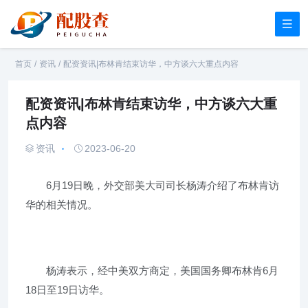
首页
/
资讯
/
配资资讯|布林肯结束访华，中方谈六大重点内容
配资资讯|布林肯结束访华，中方谈六大重
点内容
资讯
2023-06-20
6月19日晚，外交部美大司司长杨涛介绍了布林肯访
华的相关情况。
杨涛表示，经中美双方商定，美国国务卿布林肯6月
18日至19日访华。