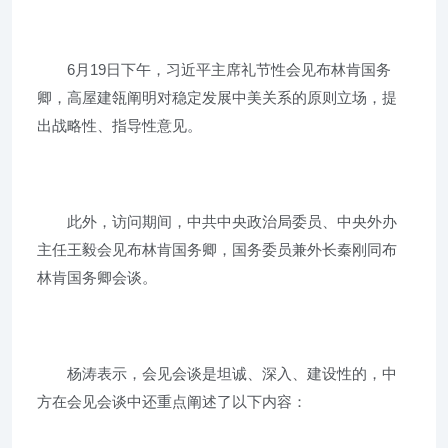
6月19日下午，习近平主席礼节性会见布林肯国务
卿，高屋建瓴阐明对稳定发展中美关系的原则立场，提
出战略性、指导性意见。
此外，访问期间，中共中央政治局委员、中央外办
主任王毅会见布林肯国务卿，国务委员兼外长秦刚同布
林肯国务卿会谈。
杨涛表示，会见会谈是坦诚、深入、建设性的，中
方在会见会谈中还重点阐述了以下内容：