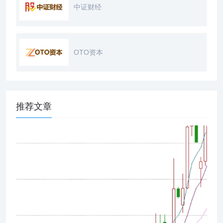
中证财经
OTO资本
推荐文章