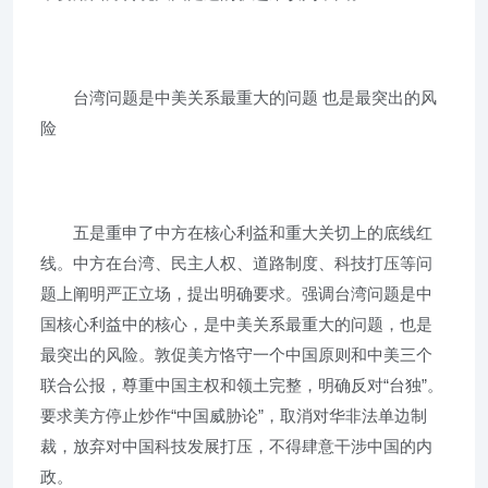
台湾问题是中美关系最重大的问题 也是最突出的风
险
五是重申了中方在核心利益和重大关切上的底线红
线。中方在台湾、民主人权、道路制度、科技打压等问
题上阐明严正立场，提出明确要求。强调台湾问题是中
国核心利益中的核心，是中美关系最重大的问题，也是
最突出的风险。敦促美方恪守一个中国原则和中美三个
联合公报，尊重中国主权和领土完整，明确反对“台独”。
要求美方停止炒作“中国威胁论”，取消对华非法单边制
裁，放弃对中国科技发展打压，不得肆意干涉中国的内
政。