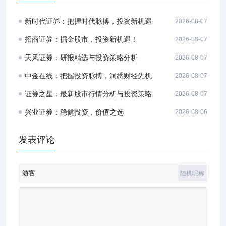
新时代证券：把握时代脉搏，投资新机遇
2026-08-07
招商证券：掘金股市，投资新机遇！
2026-08-07
天风证券：研报精选与投资策略分析
2026-08-07
中金在线：把握投资脉搏，洞悉财经先机
2026-08-07
证券之星：最新股市行情分析与投资策略
2026-08-07
兴业证券：稳健投资，价值之选
2026-08-06
发表评论
随机昵称