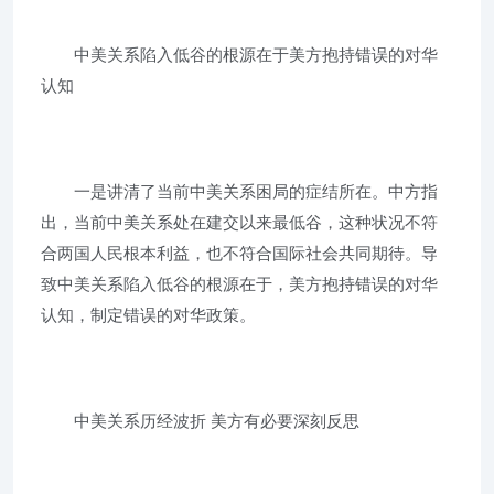
中美关系陷入低谷的根源在于美方抱持错误的对华
认知
一是讲清了当前中美关系困局的症结所在。中方指
出，当前中美关系处在建交以来最低谷，这种状况不符
合两国人民根本利益，也不符合国际社会共同期待。导
致中美关系陷入低谷的根源在于，美方抱持错误的对华
认知，制定错误的对华政策。
中美关系历经波折 美方有必要深刻反思