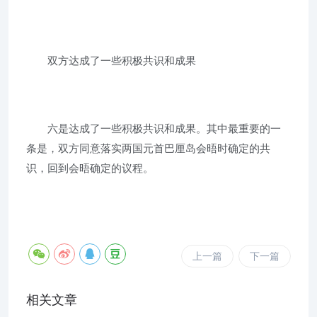
双方达成了一些积极共识和成果
六是达成了一些积极共识和成果。其中最重要的一
条是，双方同意落实两国元首巴厘岛会晤时确定的共
识，回到会晤确定的议程。
上一篇
下一篇
相关文章