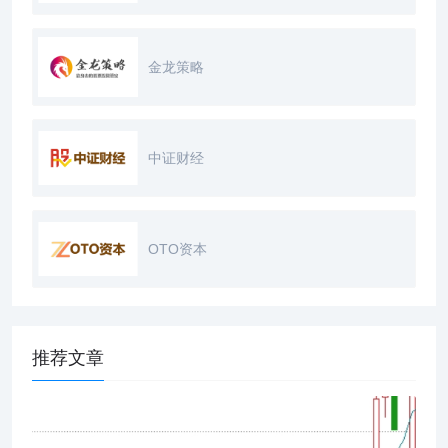
金龙策略
中证财经
OTO资本
推荐文章