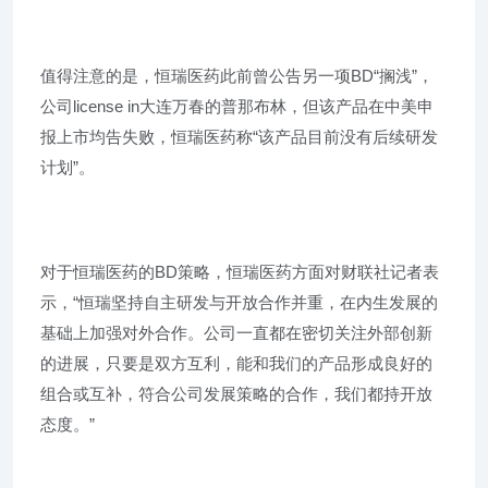
值得注意的是，恒瑞医药此前曾公告另一项BD“搁浅”，
公司license in大连万春的普那布林，但该产品在中美申
报上市均告失败，恒瑞医药称“该产品目前没有后续研发
计划”。
对于恒瑞医药的BD策略，恒瑞医药方面对财联社记者表
示，“恒瑞坚持自主研发与开放合作并重，在内生发展的
基础上加强对外合作。公司一直都在密切关注外部创新
的进展，只要是双方互利，能和我们的产品形成良好的
组合或互补，符合公司发展策略的合作，我们都持开放
态度。”