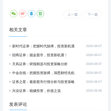
上一篇
下一篇
相关文章
新时代证券：把握时代脉搏，投资新机遇
2026-08-07
招商证券：掘金股市，投资新机遇！
2026-08-07
天风证券：研报精选与投资策略分析
2026-08-07
中金在线：把握投资脉搏，洞悉财经先机
2026-08-07
证券之星：最新股市行情分析与投资策略
2026-08-07
兴业证券：稳健投资，价值之选
2026-08-06
发表评论