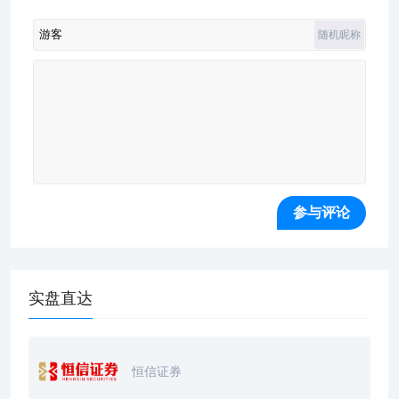
随机昵称
实盘直达
恒信证券