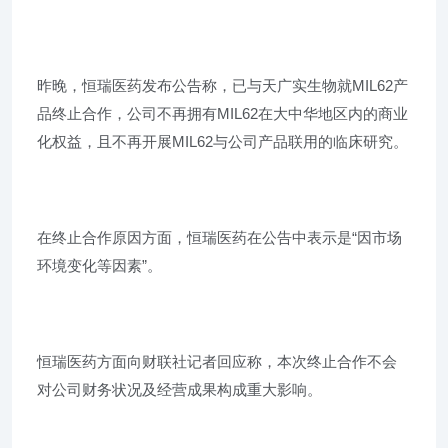
昨晚，恒瑞医药发布公告称，已与天广实生物就MIL62产
品终止合作，公司不再拥有MIL62在大中华地区内的商业
化权益，且不再开展MIL62与公司产品联用的临床研究。
在终止合作原因方面，恒瑞医药在公告中表示是“因市场
环境变化等因素”。
恒瑞医药方面向财联社记者回应称，本次终止合作不会
对公司财务状况及经营成果构成重大影响。