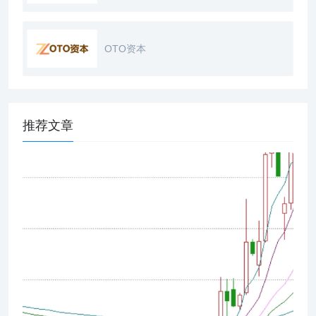
OTO资本
推荐文章