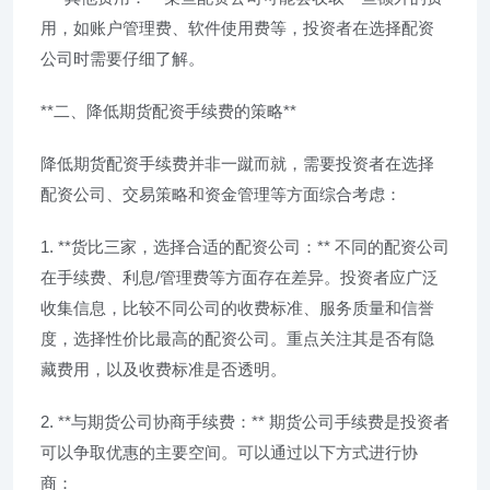
用，如账户管理费、软件使用费等，投资者在选择配资
公司时需要仔细了解。
**二、降低期货配资手续费的策略**
降低期货配资手续费并非一蹴而就，需要投资者在选择
配资公司、交易策略和资金管理等方面综合考虑：
1. **货比三家，选择合适的配资公司：** 不同的配资公司
在手续费、利息/管理费等方面存在差异。投资者应广泛
收集信息，比较不同公司的收费标准、服务质量和信誉
度，选择性价比最高的配资公司。重点关注其是否有隐
藏费用，以及收费标准是否透明。
2. **与期货公司协商手续费：** 期货公司手续费是投资者
可以争取优惠的主要空间。可以通过以下方式进行协
商：