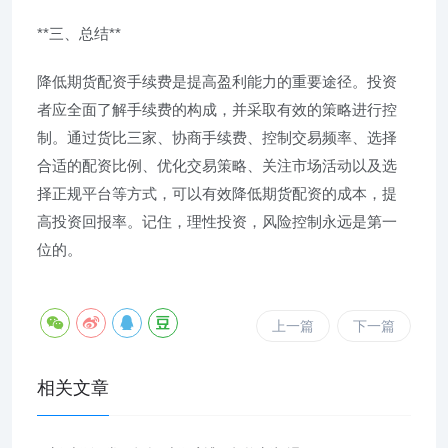
**三、总结**
降低期货配资手续费是提高盈利能力的重要途径。投资
者应全面了解手续费的构成，并采取有效的策略进行控
制。通过货比三家、协商手续费、控制交易频率、选择
合适的配资比例、优化交易策略、关注市场活动以及选
择正规平台等方式，可以有效降低期货配资的成本，提
高投资回报率。记住，理性投资，风险控制永远是第一
位的。
上一篇
下一篇
相关文章