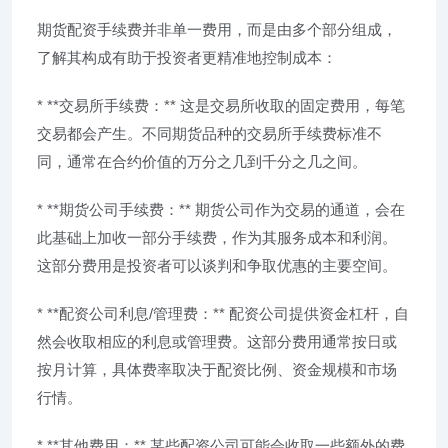
期货配资手续费并非单一费用，而是由多个部分组成，
了解其构成有助于投资者更精准地控制成本：
* **交易所手续费：** 这是交易所收取的固定费用，每笔
交易都会产生。不同期货品种的交易所手续费标准不
同，通常在合约价值的万分之几到千分之几之间。
* **期货公司手续费：** 期货公司作为交易的通道，会在
此基础上加收一部分手续费，作为其服务成本和利润。
这部分费用是投资者可以谈判和争取优惠的主要空间。
* **配资公司利息/管理费：** 配资公司提供资金杠杆，自
然会收取相应的利息或管理费。这部分费用通常按日或
按月计算，具体费率取决于配资比例、资金规模和市场
行情。
* **其他费用：** 某些配资公司可能会收取一些额外的费