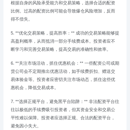
根据自身的风险承受能力和交易策略，选择合适的配资
比例。过高的配资比例可能会导致爆仓风险增加，反而
得不偿失。
5. **优化交易策略，提高胜率：** 成功的交易策略能够提
高盈利概率，从而抵消一部分手续费成本。投资者应不
断学习和完善交易策略，提高交易的准确性和效率。
6. **关注市场活动，抓住优惠机会：** 一些配资公司或期
货公司会不定期推出优惠活动，如手续费折扣、赠送交
易体验金等。投资者应密切关注市场动态，抓住这些优
惠机会，降低交易成本。
7. **选择正规平台，避免黑平台陷阱：** 非法配资平台往
往以极低的手续费吸引投资者，但其资金安全和交易公
平性难以保障。投资者应选择正规、合法的配资平台，
避免因小失大。