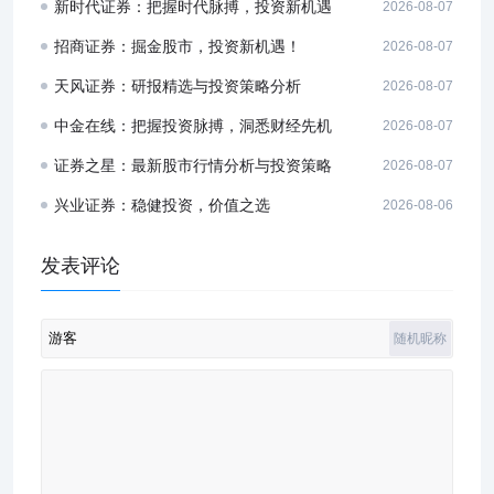
新时代证券：把握时代脉搏，投资新机遇
2026-08-07
招商证券：掘金股市，投资新机遇！
2026-08-07
天风证券：研报精选与投资策略分析
2026-08-07
中金在线：把握投资脉搏，洞悉财经先机
2026-08-07
证券之星：最新股市行情分析与投资策略
2026-08-07
兴业证券：稳健投资，价值之选
2026-08-06
发表评论
随机昵称