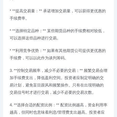
* **提高交易量：** 承诺增加交易量，可以获得更优惠的
手续费率。
* **选择特定品种：** 某些期货品种的手续费相对较低，
可以选择这些品种进行交易。
* **利用竞争优势：** 如果有其他期货公司提供更优惠的
手续费，可以以此作为谈判筹码。
3. **控制交易频率，减少不必要的交易：** 频繁交易会增
加手续费支出，降低盈利空间。投资者应制定明确的交
易计划，避免盲目跟风和频繁操作。只有在出现明确的
交易信号时才进行交易，减少不必要的交易次数。
4. **选择合适的配资比例：** 配资比例越高，资金利用率
越高，但同时也意味着利息/管理费支出越高。投资者应