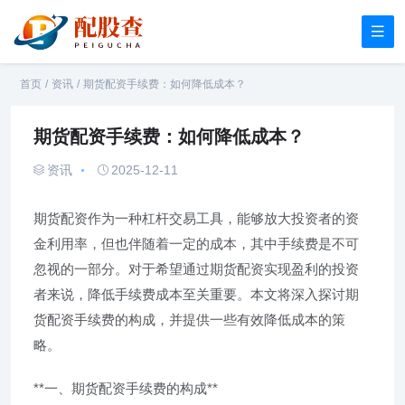
首页
/
资讯
/
期货配资手续费：如何降低成本？
期货配资手续费：如何降低成本？
资讯
2025-12-11
期货配资作为一种杠杆交易工具，能够放大投资者的资
金利用率，但也伴随着一定的成本，其中手续费是不可
忽视的一部分。对于希望通过期货配资实现盈利的投资
者来说，降低手续费成本至关重要。本文将深入探讨期
货配资手续费的构成，并提供一些有效降低成本的策
略。
**一、期货配资手续费的构成**