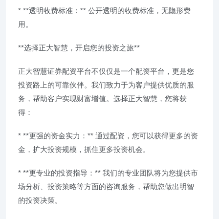
* **透明收费标准：** 公开透明的收费标准，无隐形费
用。
**选择正大智慧，开启您的投资之旅**
正大智慧证券配资平台不仅仅是一个配资平台，更是您
投资路上的可靠伙伴。我们致力于为客户提供优质的服
务，帮助客户实现财富增值。选择正大智慧，您将获
得：
* **更强的资金实力：** 通过配资，您可以获得更多的资
金，扩大投资规模，抓住更多投资机会。
* **更专业的投资指导：** 我们的专业团队将为您提供市
场分析、投资策略等方面的咨询服务，帮助您做出明智
的投资决策。