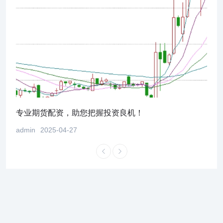
！
专业期货配资，助您把握投资良机！
股市
admin
2025-04-27
admi