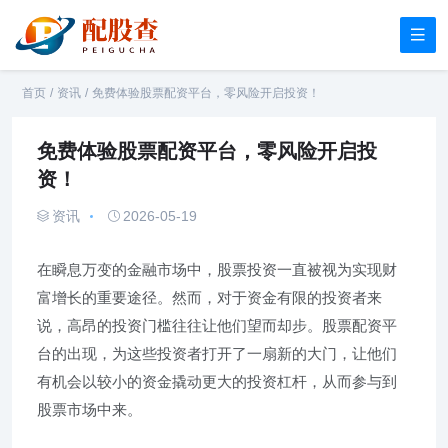
首页
/
资讯
/
免费体验股票配资平台，零风险开启投资！
免费体验股票配资平台，零风险开启投
资！
资讯
2026-05-19
在瞬息万变的金融市场中，股票投资一直被视为实现财
富增长的重要途径。然而，对于资金有限的投资者来
说，高昂的投资门槛往往让他们望而却步。股票配资平
台的出现，为这些投资者打开了一扇新的大门，让他们
有机会以较小的资金撬动更大的投资杠杆，从而参与到
股票市场中来。