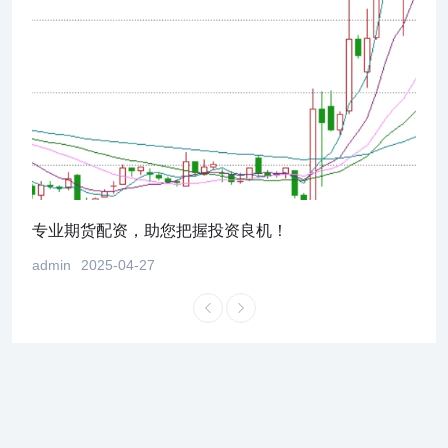
！
专业期货配资，助您把握投资良机！
股市
admin
2025-04-27
admi