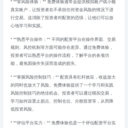
* **零风险体验：** 免费体验通常会提供模拟账户或小额
真实账户，让投资者在不承担任何资金风险的情况下进
行交易。这消除了投资者对配资的恐惧，让他们可以放
心地学习和实践。
* **熟悉平台操作：** 不同的配资平台在操作界面、交易
规则、风控机制等方面可能存在差异。通过免费体验，
投资者可以熟悉平台的操作流程，了解平台的各项功
能，避免因操作失误而造成的损失。
* **掌握风险控制技巧：** 配资具有杠杆效应，收益放大
的同时也放大了风险。免费体验提供了一个学习和实践
风险控制技巧的绝佳机会。投资者可以通过模拟交易，
学习如何设置止损点、控制仓位、分散投资等，从而降
低投资风险。
* **评估平台实力：** 免费体验也是一个评估配资平台实