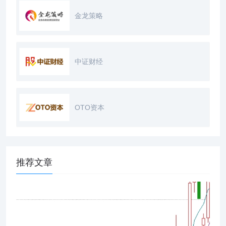
金龙策略
中证财经
OTO资本
推荐文章