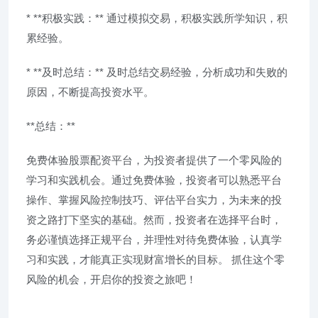
* **积极实践：** 通过模拟交易，积极实践所学知识，积
累经验。
* **及时总结：** 及时总结交易经验，分析成功和失败的
原因，不断提高投资水平。
**总结：**
免费体验股票配资平台，为投资者提供了一个零风险的
学习和实践机会。通过免费体验，投资者可以熟悉平台
操作、掌握风险控制技巧、评估平台实力，为未来的投
资之路打下坚实的基础。然而，投资者在选择平台时，
务必谨慎选择正规平台，并理性对待免费体验，认真学
习和实践，才能真正实现财富增长的目标。 抓住这个零
风险的机会，开启你的投资之旅吧！