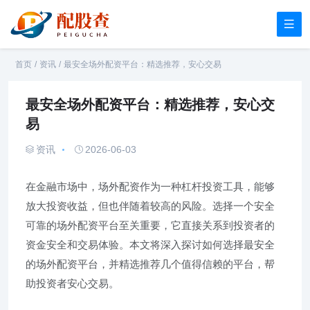
首页
/
资讯
/
最安全场外配资平台：精选推荐，安心交易
最安全场外配资平台：精选推荐，安心交
易
资讯
2026-06-03
在金融市场中，场外配资作为一种杠杆投资工具，能够
放大投资收益，但也伴随着较高的风险。选择一个安全
可靠的场外配资平台至关重要，它直接关系到投资者的
资金安全和交易体验。本文将深入探讨如何选择最安全
的场外配资平台，并精选推荐几个值得信赖的平台，帮
助投资者安心交易。