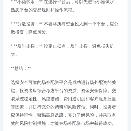
* **小额试水：** 在选择平台后，可以先进行小额试水，
熟悉平台的交易规则和操作流程。
* **分散投资：** 不要将所有资金投入到一个平台，应分
散投资，降低风险。
* **及时止损：** 设定止损点，及时止损，避免损失扩
大。
**总结：**
选择安全可靠的场外配资平台是成功进行场外配资的关
键。投资者应综合考虑平台的资质、资金安全保障、交
易系统稳定性、风控措施、费用透明度和客户服务质量
等因素，并进行充分的调研和风险评估。同时，投资者
应保持理性，警惕高息诱惑，充分了解风险，并采取有
效的风险控制措施，才能在场外配资市场中获得成功。