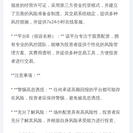
颁发的经营许可证，采用第三方资金托管模式，并建立
了完善的风险准备金制度。其交易系统稳定，提供多种
风控措施，并提供7x24小时在线客服。
* **平台B（假设名称）：** 该平台专注于股票配资，拥
有专业的风控团队，能够为投资者提供个性化的风险管
理方案。其费用透明，并提供多种交易工具，方便投资
者进行交易。
**注意事项：**
* **警惕高息诱惑：** 任何承诺高额回报的平台都可能存
在风险，投资者应保持警惕，避免被高息诱惑。
* **充分了解风险：** 场外配资具有高风险性，投资者应
充分了解其风险，并根据自身风险承受能力进行投资。