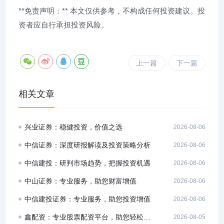
**免责声明：** 本文仅供参考，不构成任何投资建议。投
资者应自行承担投资风险。
上一篇
下一篇
相关文章
兴业证券：稳健投资，价值之选
2026-08-06
中信证券：深度研报解读及投资策略分析
2026-08-06
中信建投：研判市场趋势，把握投资机遇
2026-08-06
中山证券：专业服务，助您财富增值
2026-08-06
中信建投证券：专业服务，助您投资增值
2026-08-06
鑫配资：专业股票配资平台，助您轻松盈利
2026-08-05