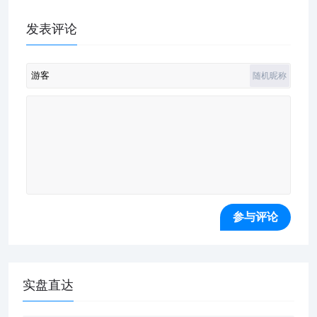
发表评论
随机昵称
实盘直达