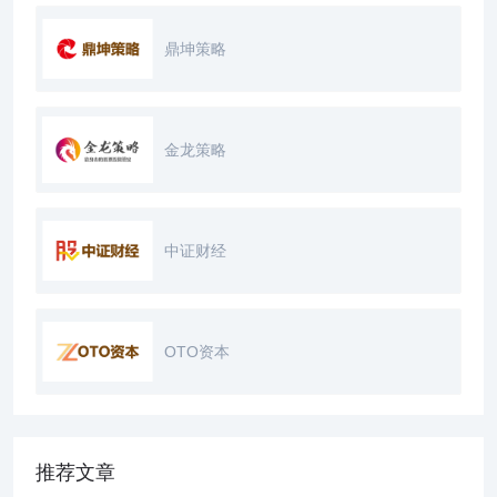
鼎坤策略
金龙策略
中证财经
OTO资本
推荐文章