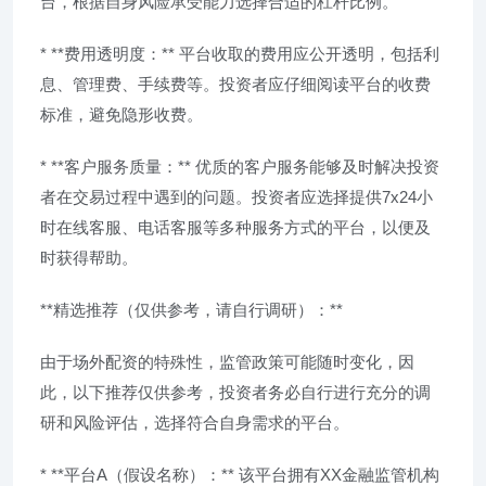
台，根据自身风险承受能力选择合适的杠杆比例。
* **费用透明度：** 平台收取的费用应公开透明，包括利
息、管理费、手续费等。投资者应仔细阅读平台的收费
标准，避免隐形收费。
* **客户服务质量：** 优质的客户服务能够及时解决投资
者在交易过程中遇到的问题。投资者应选择提供7x24小
时在线客服、电话客服等多种服务方式的平台，以便及
时获得帮助。
**精选推荐（仅供参考，请自行调研）：**
由于场外配资的特殊性，监管政策可能随时变化，因
此，以下推荐仅供参考，投资者务必自行进行充分的调
研和风险评估，选择符合自身需求的平台。
* **平台A（假设名称）：** 该平台拥有XX金融监管机构