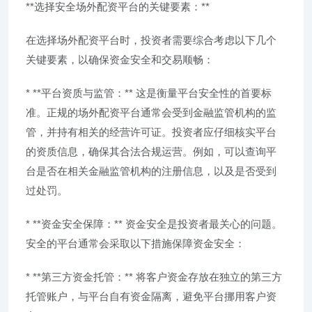
**选择安全场外配资平台的关键要素：**
在选择场外配资平台时，投资者需要综合考虑以下几个
关键要素，以确保资金安全和交易顺畅：
* **平台资质与监管：** 这是衡量平台安全性的首要标
准。正规的场外配资平台通常会受到金融监管机构的监
管，并持有相关的经营许可证。投资者应仔细核实平台
的资质信息，确保其合法合规运营。例如，可以查询平
台是否在相关金融监管机构的注册信息，以及是否受到
过处罚。
* **资金安全保障：** 资金安全是投资者最关心的问题。
安全的平台通常会采取以下措施保障资金安全：
* **第三方资金托管：** 将客户资金存放在独立的第三方
托管账户，与平台自有资金隔离，避免平台挪用客户资