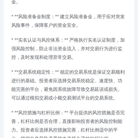
金。
* **风险准备金制度：** 建立风险准备金，用于应对突发
风险事件，保障客户的资金安全。
* **实名认证与风控体系：** 严格执行实名认证制度，加
强风险控制，防止非法资金流入，并对交易行为进行监
控，及时发现和处理异常交易。
* **交易系统稳定性：** 稳定的交易系统是保证交易顺利
进行的基础。投资者应选择交易系统稳定、速度快、功
能完善的平台，避免因系统故障导致交易延误或损失。
可以通过模拟交易或小额交易测试平台的交易系统。
* **风控措施与杠杆比例：** 平台提供的风控措施是否完
善，杠杆比例是否合理，直接影响投资者的风险控制能
力。投资者应选择风控措施完善，杠杆比例适中的平