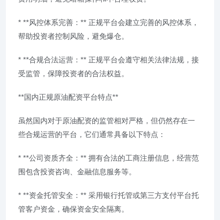
* **风控体系完善：** 正规平台会建立完善的风控体系，
帮助投资者控制风险，避免爆仓。
* **合规合法运营：** 正规平台会遵守相关法律法规，接
受监管，保障投资者的合法权益。
**国内正规原油配资平台特点**
虽然国内对于原油配资的监管相对严格，但仍然存在一
些合规运营的平台，它们通常具备以下特点：
* **公司资质齐全：** 拥有合法的工商注册信息，经营范
围包含投资咨询、金融信息服务等。
* **资金托管安全：** 采用银行托管或第三方支付平台托
管客户资金，确保资金安全隔离。