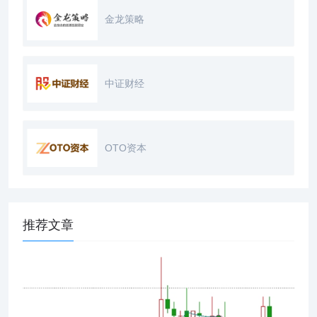
金龙策略
中证财经
OTO资本
推荐文章