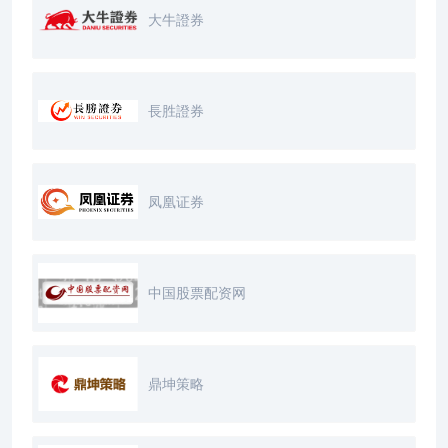
大牛證券
長胜證券
凤凰证券
中国股票配资网
鼎坤策略