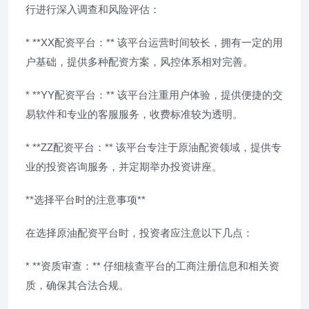
行进行深入调查和风险评估：
* **XX配资平台：** 该平台运营时间较长，拥有一定的用
户基础，提供多种配资方案，风控体系相对完善。
* **YY配资平台：** 该平台注重用户体验，提供便捷的交
易软件和专业的客服服务，收费标准较为透明。
* **ZZ配资平台：** 该平台专注于原油配资领域，提供专
业的投资咨询服务，并定期举办投资讲座。
**选择平台时的注意事项**
在选择原油配资平台时，投资者应注意以下几点：
* **资质审查：** 仔细核查平台的工商注册信息和相关资
质，确保其合法合规。