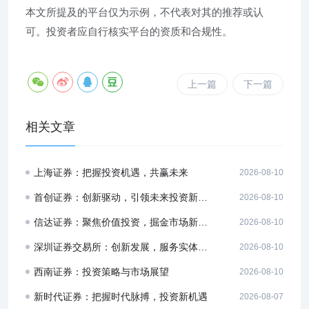
本文所提及的平台仅为示例，不代表对其的推荐或认
可。投资者应自行核实平台的资质和合规性。
上一篇
下一篇
相关文章
上海证券：把握投资机遇，共赢未来
2026-08-10
首创证券：创新驱动，引领未来投资新方向
2026-08-10
信达证券：聚焦价值投资，掘金市场新机遇
2026-08-10
深圳证券交易所：创新发展，服务实体经济
2026-08-10
西南证券：投资策略与市场展望
2026-08-10
新时代证券：把握时代脉搏，投资新机遇
2026-08-07