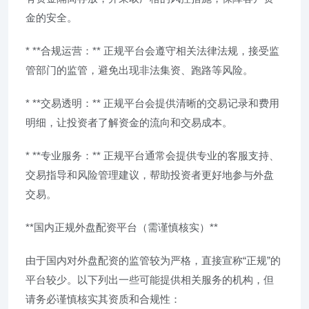
金的安全。
* **合规运营：** 正规平台会遵守相关法律法规，接受监
管部门的监管，避免出现非法集资、跑路等风险。
* **交易透明：** 正规平台会提供清晰的交易记录和费用
明细，让投资者了解资金的流向和交易成本。
* **专业服务：** 正规平台通常会提供专业的客服支持、
交易指导和风险管理建议，帮助投资者更好地参与外盘
交易。
**国内正规外盘配资平台（需谨慎核实）**
由于国内对外盘配资的监管较为严格，直接宣称“正规”的
平台较少。以下列出一些可能提供相关服务的机构，但
请务必谨慎核实其资质和合规性：