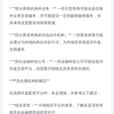
* **部分券商的海外业务：** 一些大型券商可能会提供海
外证券交易服务，并可能提供一定的融资融券服务，但
具体情况需要咨询券商客服。
* **部分香港券商的内地合作机构：** 一些香港券商可能
会通过与内地机构合作的方式，为内地投资者提供外盘
交易服务。
* **部分金融科技公司：** 一些金融科技公司可能会提供
外盘交易平台，但需要仔细核实其资质和合规性。
**严选合规机构的建议**
在选择外盘配资平台时，务必谨慎，并参考以下建议：
* **核实资质：** 仔细核实平台的资质，了解其是否持有
相关的金融牌照或经营许可。