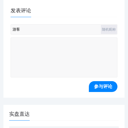
发表评论
随机昵称
实盘直达