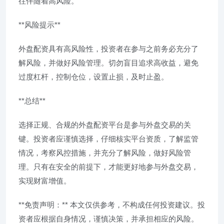
往伴随着高风险。
**风险提示**
外盘配资具有高风险性，投资者在参与之前务必充分了
解风险，并做好风险管理。切勿盲目追求高收益，避免
过度杠杆，控制仓位，设置止损，及时止盈。
**总结**
选择正规、合规的外盘配资平台是参与外盘交易的关
键。投资者应谨慎选择，仔细核实平台资质，了解监管
情况，考察风控措施，并充分了解风险，做好风险管
理。只有在安全的前提下，才能更好地参与外盘交易，
实现财富增值。
**免责声明：** 本文仅供参考，不构成任何投资建议。投
资者应根据自身情况，谨慎决策，并承担相应的风险。