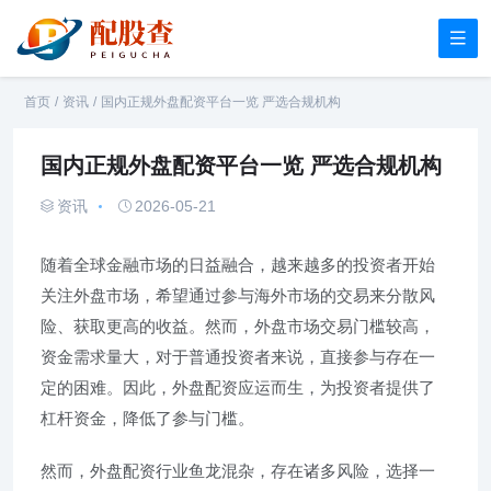
首页
/
资讯
/
国内正规外盘配资平台一览 严选合规机构
国内正规外盘配资平台一览 严选合规机构
资讯
2026-05-21
随着全球金融市场的日益融合，越来越多的投资者开始
关注外盘市场，希望通过参与海外市场的交易来分散风
险、获取更高的收益。然而，外盘市场交易门槛较高，
资金需求量大，对于普通投资者来说，直接参与存在一
定的困难。因此，外盘配资应运而生，为投资者提供了
杠杆资金，降低了参与门槛。
然而，外盘配资行业鱼龙混杂，存在诸多风险，选择一