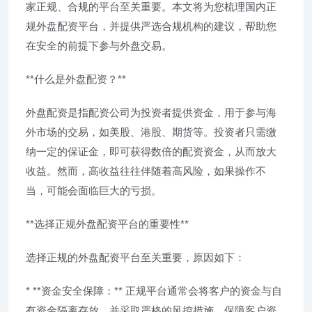
家正规、合规的平台至关重要。本文将为您梳理国内正
规外盘配资平台，并提供严选合规机构的建议，帮助您
在安全的前提下参与外盘交易。
**什么是外盘配资？**
外盘配资是指配资公司为投资者提供资金，用于参与海
外市场的交易，如美股、港股、期货等。投资者只需缴
纳一定的保证金，即可获得数倍的配资资金，从而放大
收益。然而，高收益往往伴随着高风险，如果操作不
当，可能会面临巨大的亏损。
**选择正规外盘配资平台的重要性**
选择正规的外盘配资平台至关重要，原因如下：
* **资金安全保障：** 正规平台通常会将客户的资金与自
有资金隔离存放，并采取严格的风控措施，保障客户资