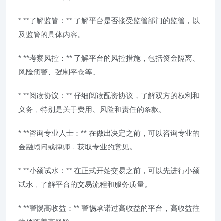
* **了解监管：** 了解平台是否接受监管部门的监管，以
及监管的具体内容。
* **考察风控：** 了解平台的风控措施，包括资金隔离、
风险预警、强制平仓等。
* **阅读协议：** 仔细阅读配资协议，了解双方的权利和
义务，特别是关于费用、风险和责任的条款。
* **咨询专业人士：** 在做出决定之前，可以咨询专业的
金融顾问或律师，获取专业的意见。
* **小额试水：** 在正式开始交易之前，可以先进行小额
试水，了解平台的交易流程和服务质量。
* **警惕高收益：** 警惕承诺过高收益的平台，高收益往