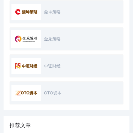
鼎坤策略
金龙策略
中证财经
OTO资本
推荐文章