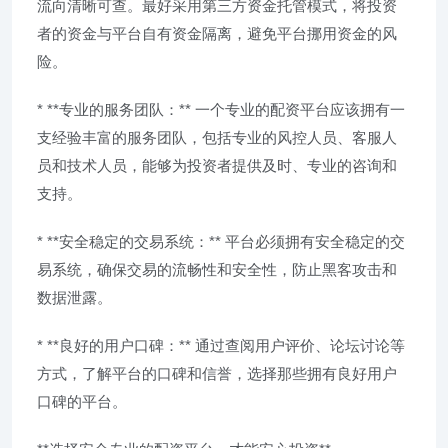
流向清晰可查。最好采用第三方资金托管模式，将投资
者的资金与平台自有资金隔离，避免平台挪用资金的风
险。
* **专业的服务团队：** 一个专业的配资平台应该拥有一
支经验丰富的服务团队，包括专业的风控人员、客服人
员和技术人员，能够为投资者提供及时、专业的咨询和
支持。
* **安全稳定的交易系统：** 平台必须拥有安全稳定的交
易系统，确保交易的流畅性和安全性，防止黑客攻击和
数据泄露。
* **良好的用户口碑：** 通过查阅用户评价、论坛讨论等
方式，了解平台的口碑和信誉，选择那些拥有良好用户
口碑的平台。