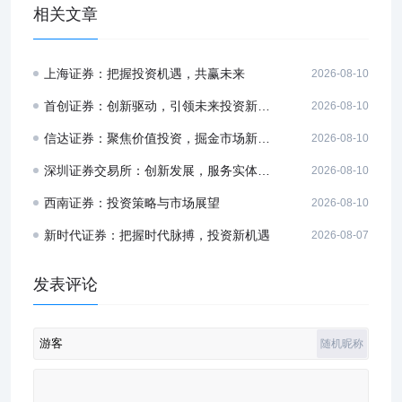
相关文章
上海证券：把握投资机遇，共赢未来
2026-08-10
首创证券：创新驱动，引领未来投资新方向
2026-08-10
信达证券：聚焦价值投资，掘金市场新机遇
2026-08-10
深圳证券交易所：创新发展，服务实体经济
2026-08-10
西南证券：投资策略与市场展望
2026-08-10
新时代证券：把握时代脉搏，投资新机遇
2026-08-07
发表评论
随机昵称