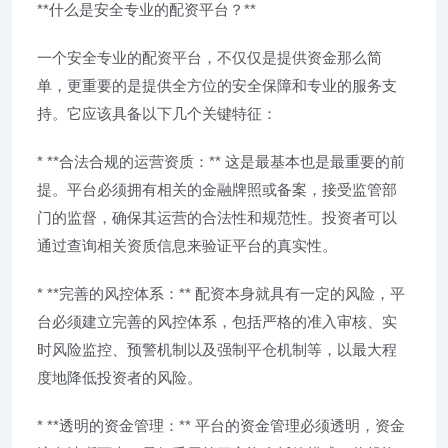
**什么是安全专业的配资平台？**
一个安全专业的配资平台，不仅仅是提供资金那么简
单，更重要的是提供全方位的安全保障和专业的服务支
持。它应该具备以下几个关键特征：
* **合法合规的运营资质：** 这是最基本也是最重要的前
提。平台必须拥有相关的金融牌照或备案，接受监管部
门的监督，确保其运营的合法性和规范性。投资者可以
通过查询相关资质信息来验证平台的真实性。
* **完善的风控体系：** 配资本身就具有一定的风险，平
台必须建立完善的风控体系，包括严格的准入审核、实
时风险监控、预警机制以及强制平仓机制等，以最大程
度地降低投资者的风险。
* **透明的资金管理：** 平台的资金管理必须透明，资金