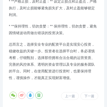
* **严格止损，及时止盈：** 设定止损点和止盈点，严格
执行，及时止损能够避免损失扩大，及时止盈能够锁定
利润。
* **保持理性，切勿贪婪：** 保持理性，切勿贪婪，避免
因情绪波动而做出错误的投资决策。
总而言之，选择安全专业的配资平台是实现安心投资，
稳健收益的关键一步。投资者在选择平台时，务必谨慎
考察，仔细甄别，选择那些拥有合法合规的运营资质、
完善的风控体系、透明的资金管理以及专业的服务团队
的平台。同时，在使用配资进行投资时，也要保持理
性，谨慎操作，才能真正实现财富增值。
上一篇
下一篇