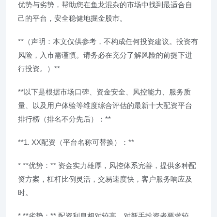
优势与劣势，帮助您在鱼龙混杂的市场中找到最适合自
己的平台，安全稳健地掘金股市。
**（声明：本文仅供参考，不构成任何投资建议。投资有
风险，入市需谨慎。请务必在充分了解风险的前提下进
行投资。）**
**以下是根据市场口碑、资金安全、风控能力、服务质
量、以及用户体验等维度综合评估的最新十大配资平台
排行榜（排名不分先后）：**
**1. XX配资（平台名称可替换）：**
* **优势：** 资金实力雄厚，风控体系完善，提供多种配
资方案，杠杆比例灵活，交易速度快，客户服务响应及
时。
* **劣势：** 配资利息相对较高，对新手投资者要求较