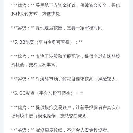
* **优势：** 采用第三方资金托管，保障资金安全，提供
多种支付方式，方便快捷。
* **劣势：** 提现速度较慢，需要一定审核时间。
**5. BB配资（平台名称可替换）：**
* **优势：** 专注于港股和美股配资，提供全球市场的投
资机会，交易品种丰富。
* **劣势：** 对海外市场了解程度要求较高，风险较大。
**6. CC配资（平台名称可替换）：**
* **优势：** 提供模拟交易账户，让新手投资者在真实市
场环境中进行模拟操作，熟悉交易规则。
* **劣势：** 配资额度较低，不适合大资金投资者。