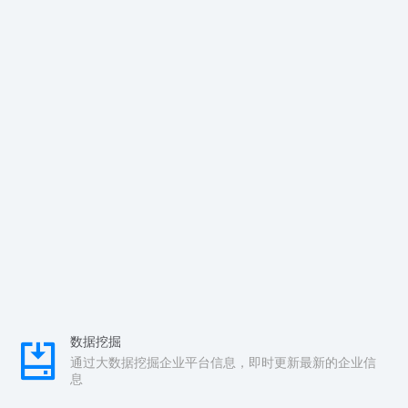
数据挖掘
通过大数据挖掘企业平台信息，即时更新最新的企业信
息