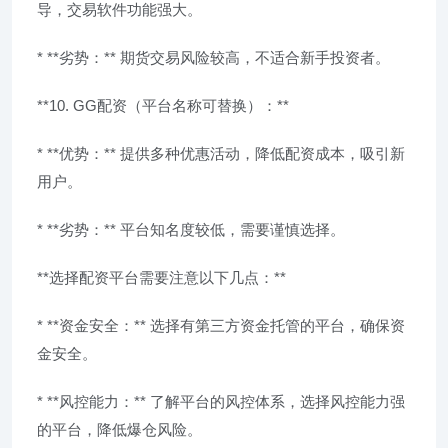
导，交易软件功能强大。
* **劣势：** 期货交易风险较高，不适合新手投资者。
**10. GG配资（平台名称可替换）：**
* **优势：** 提供多种优惠活动，降低配资成本，吸引新
用户。
* **劣势：** 平台知名度较低，需要谨慎选择。
**选择配资平台需要注意以下几点：**
* **资金安全：** 选择有第三方资金托管的平台，确保资
金安全。
* **风控能力：** 了解平台的风控体系，选择风控能力强
的平台，降低爆仓风险。