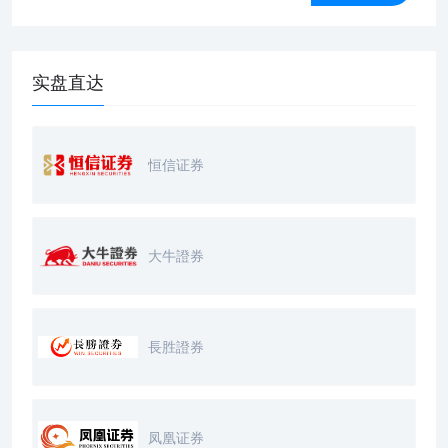
实盘直达
恒信证券
大牛證券
長胜證券
凤凰证券