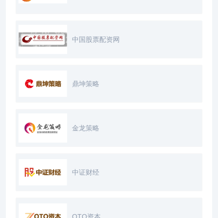
中国股票配资网
鼎坤策略
金龙策略
中证财经
OTO资本