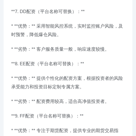
**7. DD配资（平台名称可替换）：**
* **优势：** 采用智能风控系统，实时监控账户风险，及
时预警，降低爆仓风险。
* **劣势：** 客户服务质量一般，响应速度较慢。
**8. EE配资（平台名称可替换）：**
* **优势：** 提供个性化的配资方案，根据投资者的风险
承受能力和投资目标定制专属方案。
* **劣势：** 配资费用较高，适合高净值投资者。
**9. FF配资（平台名称可替换）：**
* **优势：** 专注于期货配资，提供专业的期货交易指